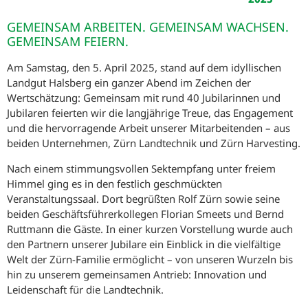
GEMEINSAM ARBEITEN. GEMEINSAM WACHSEN.
GEMEINSAM FEIERN.
Am Samstag, den 5. April 2025, stand auf dem idyllischen
Landgut Halsberg ein ganzer Abend im Zeichen der
Wertschätzung: Gemeinsam mit rund 40 Jubilarinnen und
Jubilaren feierten wir die langjährige Treue, das Engagement
und die hervorragende Arbeit unserer Mitarbeitenden – aus
beiden Unternehmen, Zürn Landtechnik und Zürn Harvesting.
Nach einem stimmungsvollen Sektempfang unter freiem
Himmel ging es in den festlich geschmückten
Veranstaltungssaal. Dort begrüßten Rolf Zürn sowie seine
beiden Geschäftsführerkollegen Florian Smeets und Bernd
Ruttmann die Gäste. In einer kurzen Vorstellung wurde auch
den Partnern unserer Jubilare ein Einblick in die vielfältige
Welt der Zürn-Familie ermöglicht – von unseren Wurzeln bis
hin zu unserem gemeinsamen Antrieb: Innovation und
Leidenschaft für die Landtechnik.