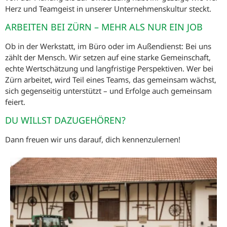
Herz und Teamgeist in unserer Unternehmenskultur steckt.
ARBEITEN BEI ZÜRN – MEHR ALS NUR EIN JOB
Ob in der Werkstatt, im Büro oder im Außendienst: Bei uns
zählt der Mensch. Wir setzen auf eine starke Gemeinschaft,
echte Wertschätzung und langfristige Perspektiven. Wer bei
Zürn arbeitet, wird Teil eines Teams, das gemeinsam wächst,
sich gegenseitig unterstützt – und Erfolge auch gemeinsam
feiert.
DU WILLST DAZUGEHÖREN?
Dann freuen wir uns darauf, dich kennenzulernen!