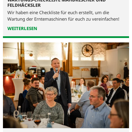
FELDHÄCKSLER
Wir haben eine Checkliste für euch erstellt, um die
Wartung der Erntemaschinen für euch zu vereinfachen!
WEITERLESEN