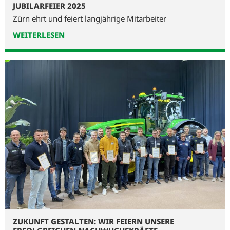
JUBILARFEIER 2025
Zürn ehrt und feiert langjährige Mitarbeiter
WEITERLESEN
ZUKUNFT GESTALTEN: WIR FEIERN UNSERE