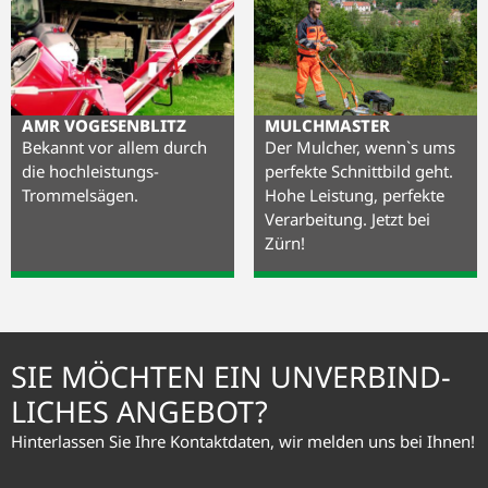
AMR VOGESENBLITZ
MULCHMASTER
Bekannt vor allem durch
Der Mulcher, wenn`s ums
die hochleistungs-
perfekte Schnittbild geht.
Trommelsägen.
Hohe Leistung, perfekte
Verarbeitung. Jetzt bei
Zürn!
SIE MÖCHTEN EIN UNVER­BIND­
LICHES ANGEBOT?
Hinterlassen Sie Ihre Kontaktdaten, wir melden uns bei Ihnen!