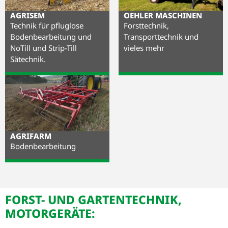
AGRISEM
OEHLER MASCHINEN
Technik für pfluglose
Forsttechnik,
Bodenbearbeitung und
Transporttechnik und
NoTill und Strip-Till
vieles mehr
Sätechnik.
AGRIFARM
Bodenbearbeitung
FORST- UND GARTENTECHNIK,
MOTORGERÄTE: