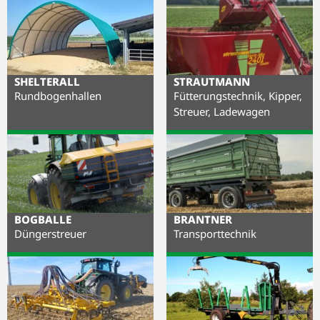
SHELTERALL
STRAUTMANN
Rundbogenhallen
Fütterungstechnik, Kipper,
Streuer, Ladewagen
BOGBALLE
BRANTNER
Düngerstreuer
Transporttechnik