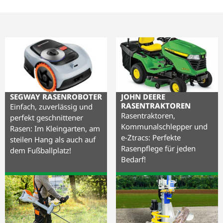
SEGWAY RASENROBOTER
JOHN DEERE
RASENTRAKTOREN
Einfach, zuverlässig und
Rasentraktoren,
perfekt geschnittener
Kommunalschlepper und
Rasen: Im Kleingarten, am
e-Ztracs: Perfekte
steilen Hang als auch auf
Rasenpflege für jeden
dem Fußballplatz!
Bedarf!