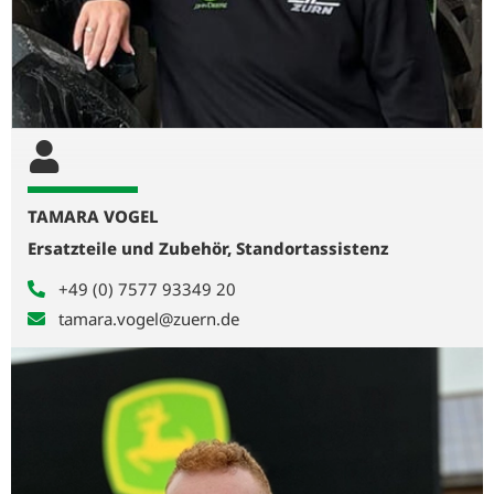
TAMARA VOGEL
Ersatzteile und Zubehör, Standortassistenz
+49 (0) 7577 93349 20
tamara.vogel@zuern.de