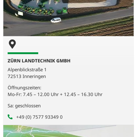
ZÜRN LANDTECHNIK GMBH
Alpenblickstraße 1
72513 Inneringen
Öffnungszeiten:
Mo-Fr: 7.45 – 12.00 Uhr + 12.45 – 16.30 Uhr
Sa: geschlossen
+49 (0) 7577 93349 0