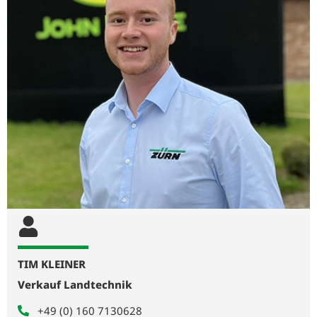
TIM KLEINER
Verkauf Landtechnik
+49 (0) 160 7130628