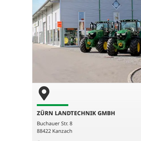
ZÜRN LANDTECHNIK GMBH
Buchauer Str. 8
88422 Kanzach