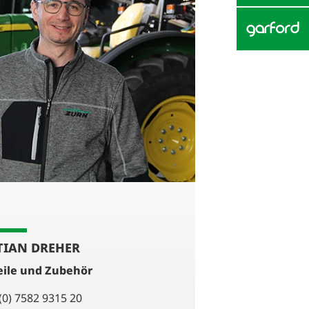
TIAN DREHER
eile und Zubehör
(0) 7582 9315 20