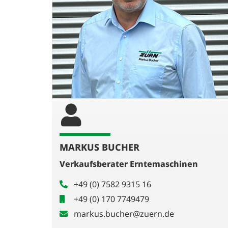
MARKUS BUCHER
Verkaufsberater Erntemaschinen
+49 (0) 7582 9315 16
+49 (0) 170 7749479
markus.bucher@zuern.de