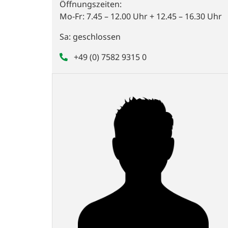
Öffnungszeiten:
Mo-Fr: 7.45 – 12.00 Uhr + 12.45 – 16.30 Uhr
Sa: geschlossen
+49 (0) 7582 9315 0