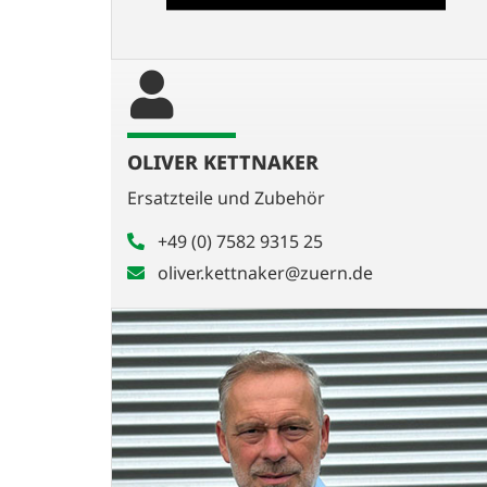
OLIVER KETTNAKER
Ersatzteile und Zubehör
+49 (0) 7582 9315 25
oliver.kettnaker@zuern.de