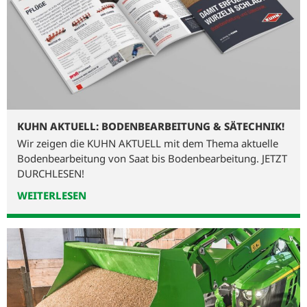
KUHN AKTUELL: BODENBEARBEITUNG & SÄTECHNIK!
Wir zeigen die KUHN AKTUELL mit dem Thema aktuelle
Bodenbearbeitung von Saat bis Bodenbearbeitung. JETZT
DURCHLESEN!
WEITERLESEN