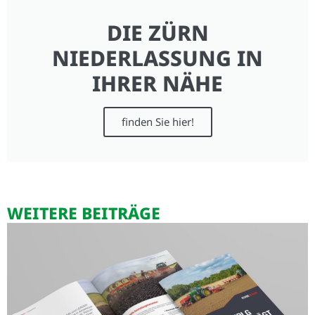
DIE ZÜRN
NIEDERLASSUNG IN
IHRER NÄHE
finden Sie hier!
WEITERE BEITRÄGE