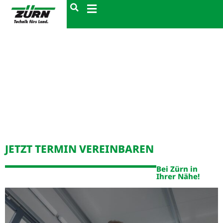
JETZT TERMIN VEREINBAREN
Bei Zürn in
Ihrer Nähe!