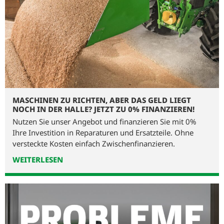
MASCHINEN ZU RICHTEN, ABER DAS GELD LIEGT
NOCH IN DER HALLE? JETZT ZU 0% FINANZIEREN!
Nutzen Sie unser Angebot und finanzieren Sie mit 0%
Ihre Investition in Reparaturen und Ersatzteile. Ohne
versteckte Kosten einfach Zwischenfinanzieren.
WEITERLESEN