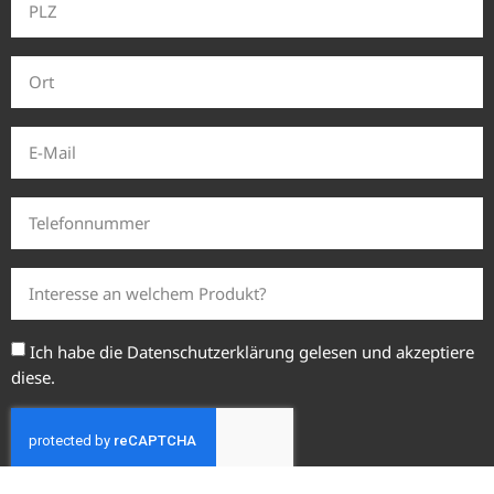
Ich habe die
Datenschutzerklärung
gelesen und akzeptiere
diese.